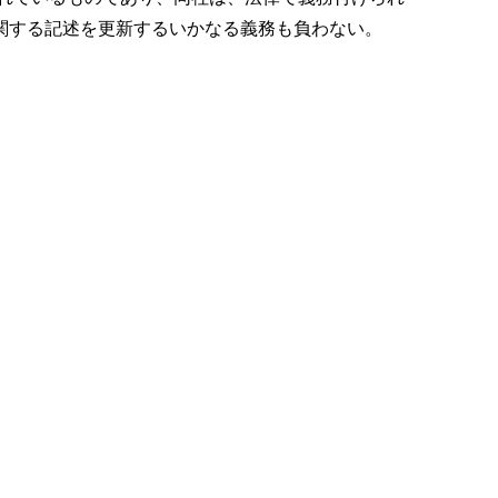
関する記述を更新するいかなる義務も負わない。