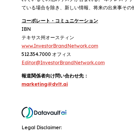
ている場合を除き、新しい情報、将来の出来事その
コーポレート・コミュニケーション
IBN
テキサス州オースティン
www.InvestorBrandNetwork.com
512.354.7000 オフィス
Editor@InvestorBrandNetwork.com
報道関係者向け問い合わせ先：
marketing@dvlt.ai
Legal Disclaimer: