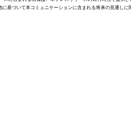
他に基づいて本コミュニケーションに含まれる将来の見通しに