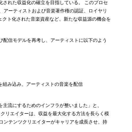
化された収益化の確立を目指している。 このプロセ
統合し、アーティストおよび音楽著作権の認証、ロイヤリ
ェクト化された音楽資産など、新たな収益源の機会を
よび配信モデルを再考し、アーティストに以下のよう
術を組み込み、アーティストの音楽を配信
を主流にするためのインフラが整いました」と、
ンテンツクリエイターは、収益を最大化する方法を長らく模
コンテンツクリエイターがキャリアを成長させ、持