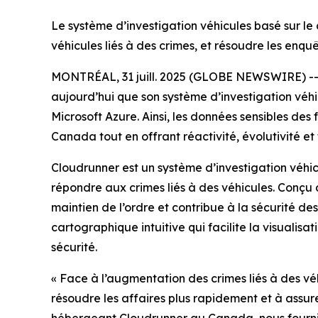
Le système d’investigation véhicules basé sur le 
véhicules liés à des crimes, et résoudre les enq
MONTRÉAL, 31 juill. 2025 (GLOBE NEWSWIRE) -
aujourd’hui que son système d’investigation véhi
Microsoft Azure. Ainsi, les données sensibles des
Canada tout en offrant réactivité, évolutivité et f
Cloudrunner est un système d’investigation véhic
répondre aux crimes liés à des véhicules. Conçu 
maintien de l’ordre et contribue à la sécurité de
cartographique intuitive qui facilite la visualisat
sécurité.
«
Face à l’augmentation des crimes liés à des véhi
résoudre les affaires plus rapidement et à assu