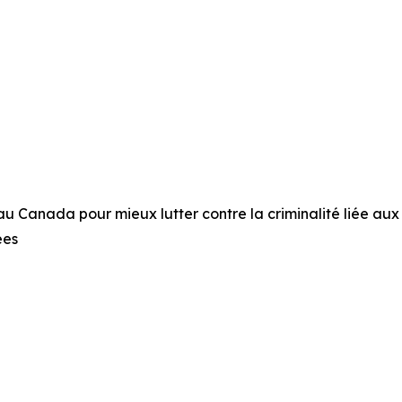
 Canada pour mieux lutter contre la criminalité liée aux
ées