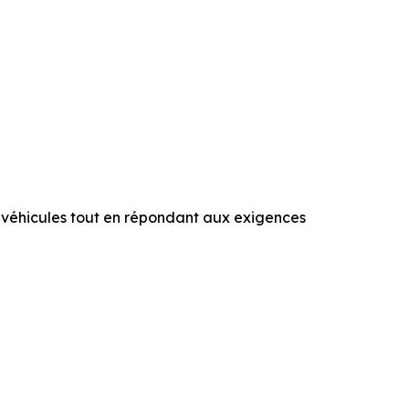
 véhicules tout en répondant aux exigences