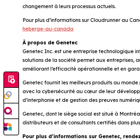
changement à leurs processus actuels.
Pour plus d’informations sur Cloudrunner au Ca
heberge-au-canada
À propos de Genetec
Genetec Inc. est une entreprise technologique int
solutions de la société permet aux entreprises,
améliorant l’efficacité opérationnelle et en garan
Genetec fournit les meilleurs produits au monde 
avec la cybersécurité au cœur de leur développe
d’interphonie et de gestion des preuves numériq
Genetec, dont le siège social est situé à Montr
distributeurs et de consultants certifiés dans plu
Pour plus d’informations sur Genetec, rende