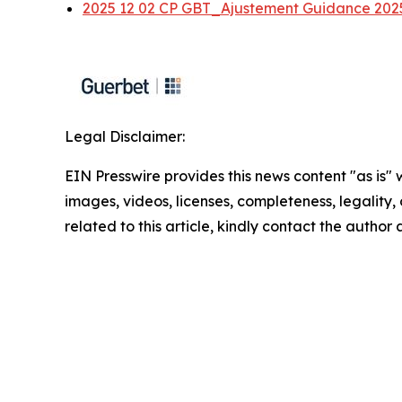
2025 12 02 CP GBT_Ajustement Guidance 202
Legal Disclaimer:
EIN Presswire provides this news content "as is" 
images, videos, licenses, completeness, legality, o
related to this article, kindly contact the author