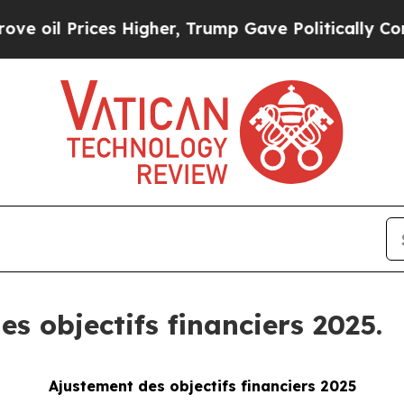
rices Higher, Trump Gave Politically Connected 
s objectifs financiers 2025.
Ajustement des objectifs financiers 2025