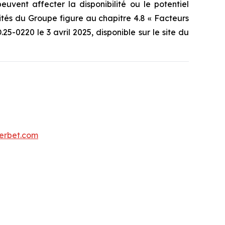
euvent affecter la disponibilité ou le potentiel
vités du Groupe figure au chapitre 4.8 « Facteurs
-0220 le 3 avril 2025, disponible sur le site du
uerbet.com