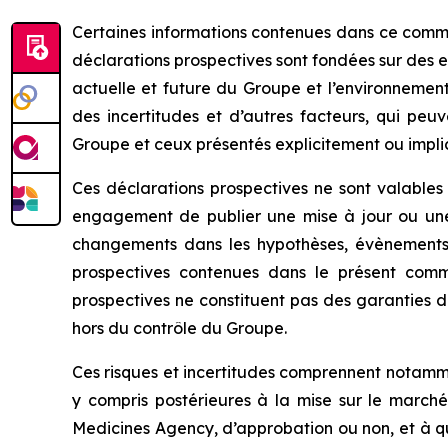
Certaines informations contenues dans ce commu
déclarations prospectives sont fondées sur des 
actuelle et future du Groupe et l’environnement
des incertitudes et d’autres facteurs, qui peu
Groupe et ceux présentés explicitement ou impli
Ces déclarations prospectives ne sont valable
engagement de publier une mise à jour ou une
changements dans les hypothèses, évènements, 
prospectives contenues dans le présent commu
prospectives ne constituent pas des garanties d
hors du contrôle du Groupe.
Ces risques et incertitudes comprennent notamme
y compris postérieures à la mise sur le marché,
Medicines Agency
, d’approbation ou non, et à 