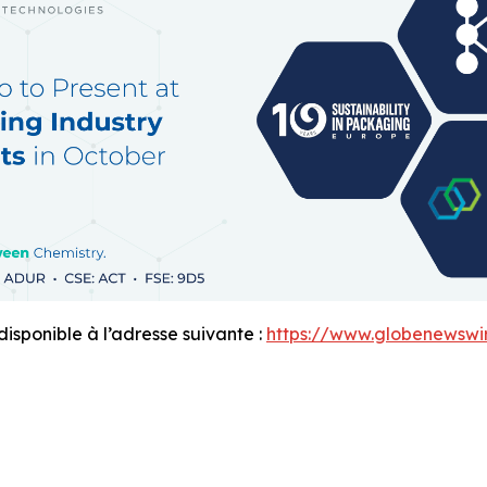
sponible à l’adresse suivante :
https://www.globenewsw