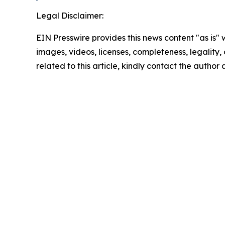
Legal Disclaimer:
EIN Presswire provides this news content "as is" 
images, videos, licenses, completeness, legality, o
related to this article, kindly contact the author