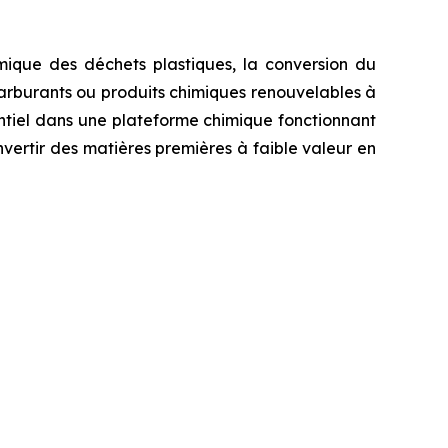
ique des déchets plastiques, la conversion du
 carburants ou produits chimiques renouvelables à
ntiel dans une plateforme chimique fonctionnant
vertir des matières premières à faible valeur en