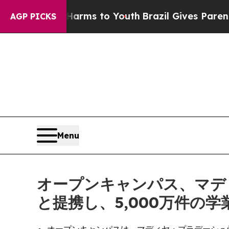
bate Harms to Youth
Brazil Gives Parents Social 
AGP PICKS
Menu
オープンキャンパス、マデ
と提携し、5,000万件の