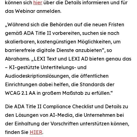
können sich
hier
über die Details informieren und für
das Webinar anmelden.
„Während sich die Behörden auf die neuen Fristen
gemäß ADA Title II vorbereiten, suchen sie nach
skalierbaren, kostengünstigen Möglichkeiten, um
barrierefreie digitale Dienste anzubieten“, so
Abrahams. „LEXI Text und LEXI AD bieten genau das
– KI-gestützte Untertitelungs- und
Audiodeskriptionslösungen, die öffentlichen
Einrichtungen dabei helfen, die Standards der
WCAG 2.1 AA in großem Maßstab zu erfüllen.“
Die ADA Title II Compliance Checklist und Details zu
den Lösungen von AI-Media, die Unternehmen bei
der Einhaltung der Vorschriften unterstützen können,
finden Sie
HIER
.