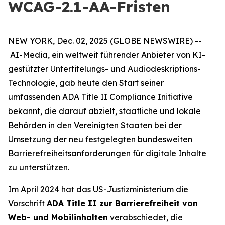
WCAG-2.1-AA-Fristen
NEW YORK, Dec. 02, 2025 (GLOBE NEWSWIRE) --
AI-Media, ein weltweit führender Anbieter von KI-
gestützter Untertitelungs- und Audiodeskriptions-
Technologie, gab heute den Start seiner
umfassenden ADA Title II Compliance Initiative
bekannt, die darauf abzielt, staatliche und lokale
Behörden in den Vereinigten Staaten bei der
Umsetzung der neu festgelegten bundesweiten
Barrierefreiheitsanforderungen für digitale Inhalte
zu unterstützen.
Im April 2024 hat das US-Justizministerium die
Vorschrift
ADA Title II zur Barrierefreiheit von
Web- und Mobilinhalten
verabschiedet, die