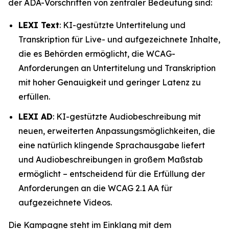
der ADA-Vorschriften von zentraler Bedeutung sind:
LEXI Text
: KI-gestützte Untertitelung und
Transkription für Live- und aufgezeichnete Inhalte,
die es Behörden ermöglicht, die WCAG-
Anforderungen an Untertitelung und Transkription
mit hoher Genauigkeit und geringer Latenz zu
erfüllen.
LEXI AD
: KI-gestützte Audiobeschreibung mit
neuen, erweiterten Anpassungsmöglichkeiten, die
eine natürlich klingende Sprachausgabe liefert
und Audiobeschreibungen in großem Maßstab
ermöglicht – entscheidend für die Erfüllung der
Anforderungen an die WCAG 2.1 AA für
aufgezeichnete Videos.
Die Kampagne steht im Einklang mit dem