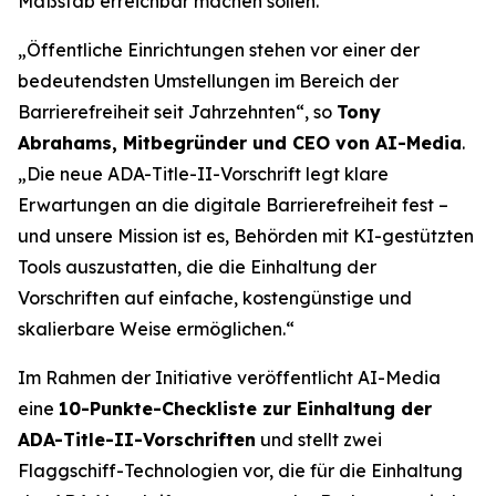
Maßstab erreichbar machen sollen.
„Öffentliche Einrichtungen stehen vor einer der
bedeutendsten Umstellungen im Bereich der
Barrierefreiheit seit Jahrzehnten“, so
Tony
Abrahams, Mitbegründer und CEO von AI-Media
.
„Die neue ADA-Title-II-Vorschrift legt klare
Erwartungen an die digitale Barrierefreiheit fest –
und unsere Mission ist es, Behörden mit KI-gestützten
Tools auszustatten, die die Einhaltung der
Vorschriften auf einfache, kostengünstige und
skalierbare Weise ermöglichen.“
Im Rahmen der Initiative veröffentlicht AI-Media
eine
10-Punkte-Checkliste zur Einhaltung der
ADA-Title-II-Vorschriften
und stellt zwei
Flaggschiff-Technologien vor, die für die Einhaltung