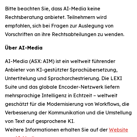
Bitte beachten Sie, dass AI-Media keine
Rechtsberatung anbietet. Teilnehmern wird
empfohlen, sich bei Fragen zur Auslegung von
Vorschriften an ihre Rechtsabteilungen zu wenden.
Über AI-Media
AI-Media (ASX: AIM) ist ein weltweit führender
Anbieter von KI-gestützter Sprachübersetzung,
Untertitelung und Sprachorchestrierung. Die LEXI
Suite und das globale Encoder-Netzwerk liefern
mehrsprachige Intelligenz in Echtzeit – weltweit
geschätzt für die Modernisierung von Workflows, die
Verbesserung der Kommunikation und die Umstellung
von Text auf gesprochene KI.
Weitere Informationen erhalten Sie auf der
Website