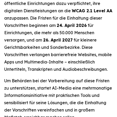
öffentliche Einrichtungen dazu verpflichtet, ihre
digitalen Dienstleistungen an die
WCAG 2.1 Level AA
anzupassen. Die Fristen für die Einhaltung dieser
Vorschriften beginnen am
24. April 2026
für
Einrichtungen, die mehr als 50.000 Menschen
versorgen, und am
26. April 2027
für kleinere
Gerichtsbarkeiten und Sonderbezirke. Diese
Vorschriften verlangen barrierefreie Websites, mobile
Apps und Multimedia-Inhalte – einschließlich
Untertiteln, Transkripten und Audiobeschreibungen.
Um Behörden bei der Vorbereitung auf diese Fristen
zu unterstützen, startet AI-Media eine mehrmonatige
Informationsinitiative mit praktischen Tools und
sensibilisiert für seine Lösungen, die die Einhaltung
der Vorschriften vereinfachen und in großem