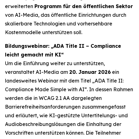
erweiterten
Programm für den öffentlichen Sektor
von AI-Media, das öffentliche Einrichtungen durch
skalierbare Technologien und vorhersehbare
Kostenmodelle unterstützen soll.
Bildungswebinar: „ADA Title II – Compliance
leicht gemacht mit KI“
Um die Einführung weiter zu unterstützen,
veranstaltet AI-Media am
20. Januar 2026
ein
landesweites Webinar mit dem Titel
„ADA Title II:
Compliance Made Simple with AI“.
In dessen Rahmen
werden die in WCAG 2.1 AA dargelegten
Barrierefreiheitsanforderungen zusammengefasst
und erläutert, wie KI-gestützte Untertitelungs- und
Audiobeschreibungslösungen die Einhaltung der
Vorschriften unterstützen können. Die Teilnehmer