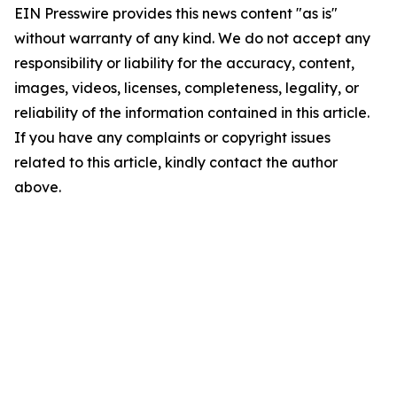
EIN Presswire provides this news content "as is"
without warranty of any kind. We do not accept any
responsibility or liability for the accuracy, content,
images, videos, licenses, completeness, legality, or
reliability of the information contained in this article.
If you have any complaints or copyright issues
related to this article, kindly contact the author
above.