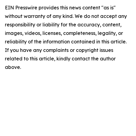
EIN Presswire provides this news content "as is"
without warranty of any kind. We do not accept any
responsibility or liability for the accuracy, content,
images, videos, licenses, completeness, legality, or
reliability of the information contained in this article.
If you have any complaints or copyright issues
related to this article, kindly contact the author
above.