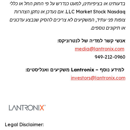
בדעותינו או בציפיותינו, למעט כנדרש על פי החוק החל או כללי
Nasdaq
Stock
Market
LLC. אם נעדכן או נתקן הצהרות
צופות פני עתיד, המשקיעים לא צריכים להסיק שנבצע עדכונים
או תיקונים נוספים.
אנשי קשר למדיה של
לנטרוניקס
:
media@lantronix.com
949-212-0960
למידע נוסף –
Lantronix
משקיעים ואנליסטים:
investors@lantronix.com
Legal Disclaimer: