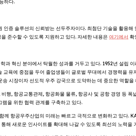
능하다.
위한 신원 인증 솔루션의 신뢰받는 선두주자이다. 최첨단 기술을 활
을 준수할 수 있도록 지원하고 있다. 자세한 내용은
여기에서
확
과 혁신 분야에서 탁월한 성과를 거두고 있다. 1952년 설립 이
술 교육에 중점을 두어 졸업생들이 글로벌 무대에서 경쟁력을 유지
공운송 시장이자 선도적 우주 강국으로 도약하는 데 중요한 역할을 
행, 항공교통관제, 항공화물 물류, 항공사 및 공항 경영 등 폭넓은
그램을 위한 협력 관계를 구축하고 있다.
전과 함께 항공우주산업의 미래는 빠르고 극적으로 변화하고 있다. 
 통해 새로운 인사이트를 확대해 나갈 수 있도록 최선의 노력을 