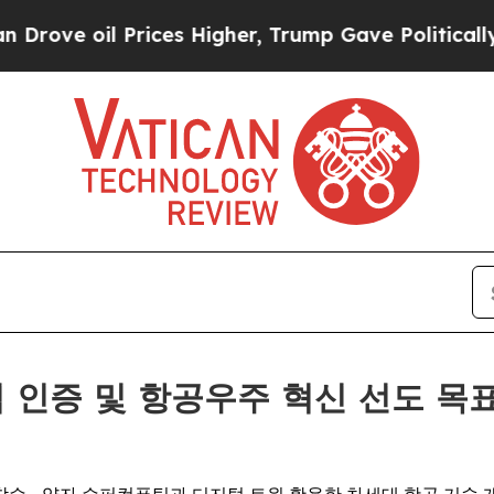
Prices Higher, Trump Gave Politically Connected
 자격 인증 및 항공우주 혁신 선도 