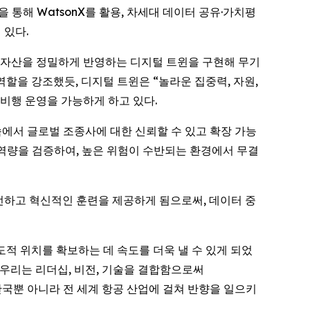
 통해 WatsonX를 활용, 차세대 데이터 공유·가치평
 있다.
 실제 자산을 정밀하게 반영하는 디지털 트윈을 구현해 무기
할을 강조했듯, 디지털 트윈은 “놀라운 집중력, 자원,
비행 운영을 가능하게 하고 있다.
급증 속에서 글로벌 조종사에 대한 신뢰할 수 있고 확장 가능
의 역량을 검증하여, 높은 위험이 수반되는 환경에서 무결
안전하고 혁신적인 훈련을 제공하게 됨으로써, 데이터 중
 선도적 위치를 확보하는 데 속도를 더욱 낼 수 있게 되었
다. 우리는 리더십, 비전, 기술을 결합함으로써
 한국뿐 아니라 전 세계 항공 산업에 걸쳐 반향을 일으키