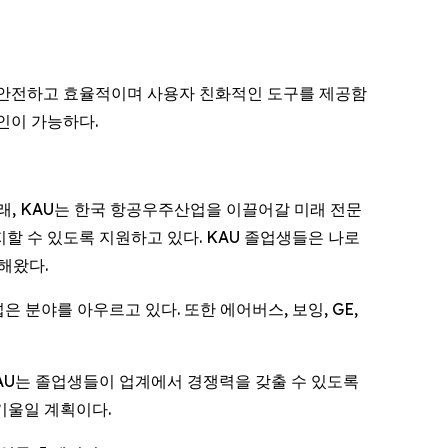
용해 안전하고 효율적이며 사용자 친화적인 도구를 제공함
인이 가능하다.
래, KAU는 한국 항공우주산업을 이끌어갈 미래 전문
할 수 있도록 지원하고 있다. KAU 졸업생들은 나로
해왔다.
 분야를 아우르고 있다. 또한 에어버스, 보잉, GE,
KAU는 졸업생들이 업계에서 경쟁력을 갖출 수 있도록
기울일 계획이다.