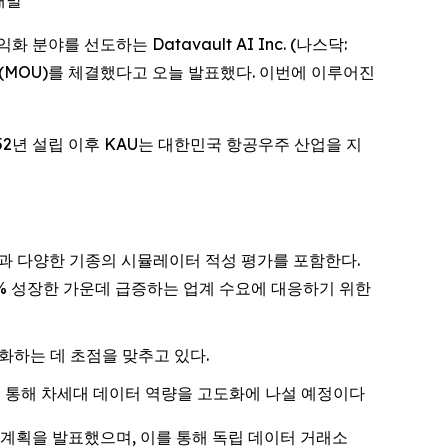
개발
익화 분야를 선도하는 Datavault AI Inc. (나스닥:
 (MOU)를 체결했다고 오늘 발표했다. 이번에 이루어진
2년 설립 이후 KAU는 대한민국 항공우주 산업을 지
 확인과 다양한 기종의 시뮬레이터 적성 평가를 포함한다.
.2% 성장한 가운데 급증하는 업계 수요에 대응하기 위한
화하는 데 초점을 맞추고 있다.
을 통해 차세대 데이터 역량을 고도화에 나설 예정이다
투자 계획을 발표했으며, 이를 통해 독립 데이터 거래소