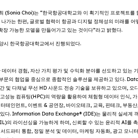
 최 (Sonia Choi)는 “한국항공대학교와 이 획기적인 프로젝트
나가는 한편, 글로벌 협력이 항공과 디지털 정체성의 미래를 어떻
계로 확장 가능한 모델을 만들어가고 있는 것이다”라고 밝혔다.
도 고양시 한국항공대학교에서 진행되었다.
기반 데이터 경험, 자산 가치 평가 및 수익화 분야를 선도하고 있는
ce) 부문의 협업을 중심으로 종합적인 솔루션을 제공하고 있다. Datavault 
반 공간 및 다채널 무선 HD 사운드 전송 기술을 보유하고 있으며, 
ision은 고성능 컴퓨팅(HPC)의 역량을 활용하여 체험형 데이터 인식
 엔터테인먼트, 이벤트 & 공연장, 바이오테크, 교육, 핀테크, 부동
 Information Data Exchange® (IDE)는 물리적 
권(NIL)의 라이선싱을 가능하게 하며, 신뢰할 수 있는 윤리적 AI를 
화, 서드파티 통합, 정밀 분석 및 데이터, 마케팅 자동화, 광고 