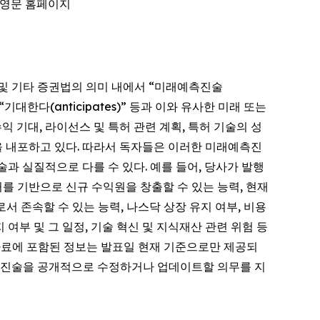
 영문 홈페이지
995)」 및 기타 증권법의 의미 내에서 “미래예측진술
),” “기대한다(anticipates)” 등과 이와 유사한 미래 또는
 기대, 라이선스 및 특허 관련 계획, 특허 기술의 성
을 내포하고 있다. 따라서 독자들은 이러한 미래예측진
과 실질적으로 다를 수 있다. 예를 들어, 당사가 발행
허를 기반으로 신규 수익원을 창출할 수 있는 능력, 현재
으로서 존속할 수 있는 능력, 나스닥 상장 유지 여부, 비용
여부 및 그 일정, 기술 혁신 및 지식재산 관련 위험 등
도자료에 포함된 정보는 발표일 현재 기준으로만 제공되
예측진술을 공개적으로 수정하거나 업데이트할 의무를 지