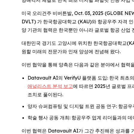
양해각서 체결로 한국 최초 디지털 파일럿 인증 사업 
미국 오리건주 비버튼발, Oct. 03, 2025 (GLOBE NE
DVLT) 가 한국항공대학교 (KAU)와 항공우주 자격 
양 기관의 협력은 한국뿐만 아니라 글로벌 항공 산업 
대한민국 경기도 고양시에 위치한 한국항공대학교(KAU
원할 미래의 전문가와 인재 양성에 전념해 왔다.
이번 협약을 통해 양측은 다음과 같은 분야에서 협력을
Datavault AI의 VerifyU 플랫폼 도입: 
애널리스트 분석 보고
에 따르면 2025년 글로벌 
조치로 풀이된다.
양자 슈퍼컴퓨팅 및 디지털 트윈 공동 연구: 항공
학술 행사 공동 개최: 항공우주 업계 리더들과의 데
이번 협력은 Datavault AI가 그간 추진해온 성과를