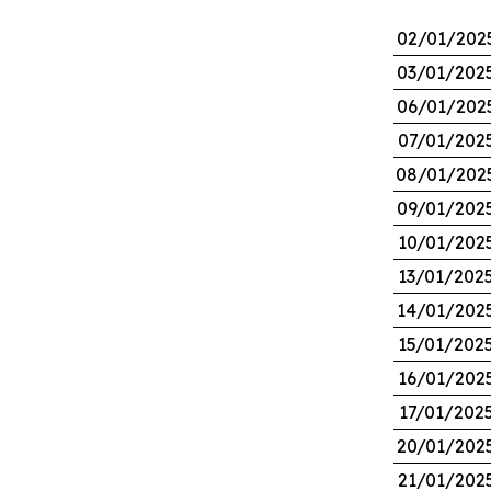
02/01/202
03/01/202
06/01/202
07/01/202
08/01/202
09/01/202
10/01/202
13/01/202
14/01/202
15/01/202
16/01/202
17/01/202
20/01/202
21/01/202