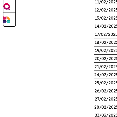
11/02/202
12/02/202
13/02/202
14/02/202
17/02/202
18/02/202
19/02/202
20/02/202
21/02/202
24/02/202
25/02/202
26/02/202
27/02/202
28/02/202
03/03/202