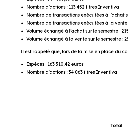
Nombre d’actions : 113 452 titres Inventiva
Nombre de transactions exécutées à l’achat su
Nombre de transactions exécutées à la vente s
Volume échangé à l’achat sur le semestre : 215
Volume échangé à la vente sur le semestre : 23
Il est rappelé que, lors de la mise en place du co
Espèces : 163 510,42 euros
Nombre d’actions : 34 063 titres Inventiva
Total