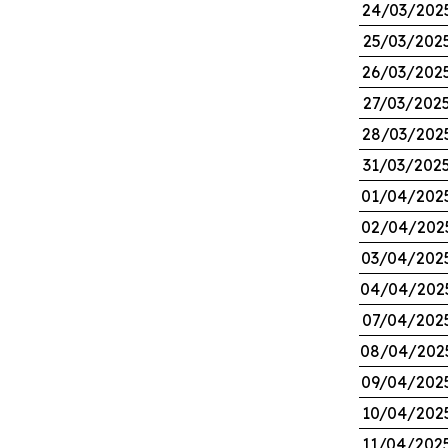
24/03/202
25/03/202
26/03/202
27/03/202
28/03/202
31/03/202
01/04/202
02/04/202
03/04/202
04/04/202
07/04/202
08/04/202
09/04/202
10/04/202
11/04/202