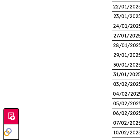
22/01/202
23/01/202
24/01/202
27/01/202
28/01/202
29/01/202
30/01/202
31/01/202
03/02/202
04/02/202
05/02/202
06/02/202
07/02/202
10/02/202