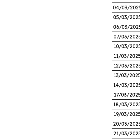
04/03/202
05/03/202
06/03/202
07/03/202
10/03/202
11/03/202
12/03/202
13/03/202
14/03/202
17/03/202
18/03/202
19/03/202
20/03/202
21/03/202